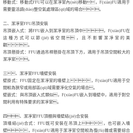
移動式：移動式FFU可以在潔凈室內(nèi)移動，F(xiàn)FU適用于
需要靈活調(diào)整空氣處理區(qū)域的場合。
二、潔凈室FFU吊頂安裝
吊頂嵌入式：將FFU嵌入到潔凈室的吊頂中，F(xiàn)FU在
這種方式可以節(jié)省空間，且不影響潔凈室的美
觀。
吊頂懸掛式：FFU通過吊桿懸掛在吊頂下方，適用于吊頂空間較大的
潔凈室。
三、潔凈室FFU墻壁安裝
壁掛式：FFU固定在潔凈室的墻壁上，F(xiàn)FU適用于空
間較為狹窄或局部區(qū)域需要凈化空氣的場合。
壁嵌式：與吊頂嵌入式類似，F(xiàn)FU嵌入到墻壁中，適用于對空
間利用有特殊要求的潔凈室。
四、潔凈室FFU頂棚與墻壁結(jié)合安裝
頂墻結(jié)合式：FFU既可安裝在吊頂上，也可嵌入墻
壁，F(xiàn)FU適用于潔凈室空間較為復(fù)雜或需要綜合