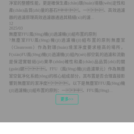
凈室的整體性能，更是確保生產(chǎn)環(huán)境穩(wěn)定性和
產(chǎn)品質(zhì)量的基石。一、高效過濾
器的過濾原理高效過濾器通過其精細(xì)的濾...
12
2025/03
無塵室FFU風(fēng)機(jī)過濾機(jī)組布置的原則
?無塵室FFU風(fēng)機(jī)過濾機(jī)組布置的原則無塵室
（Cleanroom）作為對環(huán)境潔凈度要求極高的場所，
F(xiàn)FU風(fēng)機(jī)過濾機(jī)組內(nèi)部空氣的過濾和流動
是保證實驗結(jié)果準(zhǔn)確性和產(chǎn)品品質(zhì)的關
(guān)鍵。FFU（風(fēng)機(jī)過濾單元）作為無塵
室空氣凈化系統(tǒng)的核心組成部分，其布置是否合理直接影
響到無塵室的潔凈度。以下是無塵室FFU風(fēng)機
(jī)過濾機(jī)組布置的原則：一、FFU風(fēng)...
更多>>