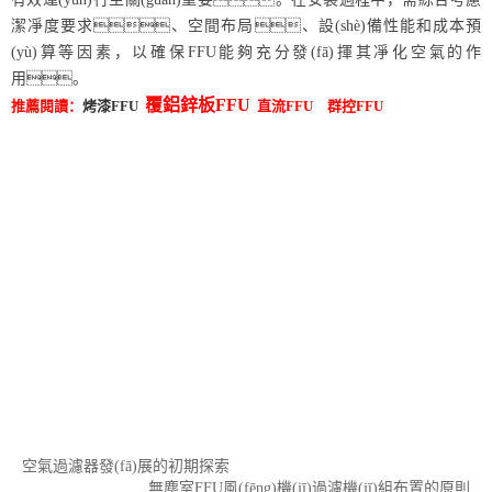
潔凈度要求、空間布局、設(shè)備性能和成本預
(yù)算等因素，以確保FFU能夠充分發(fā)揮其凈化空氣的作
用。
覆鋁鋅板FFU
推薦閱讀：
烤漆FFU
直流FFU
群控FFU
空氣過濾器發(fā)展的初期探索
無塵室FFU風(fēng)機(jī)過濾機(jī)組布置的原則