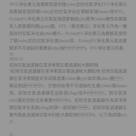
?FFU凈化單元為實驗室提供穩(wěn)定的空氣凈化FFU凈化單元
為實驗室提供穩(wěn)定的空氣凈化在實驗室環(huán)境中，
F(xiàn)FU凈化單元空氣是保證實驗結(jié)果準(zhǔn)確性和實驗
室人員健康的關(guān)鍵。FFU（層流單元）凈化單元作為一種
高效的空氣凈化設(shè)備，F(xiàn)FU凈化單元為實驗室提供
了穩(wěn)定的空氣凈化環(huán)境，F(xiàn)FU凈化單元成為實
驗室不可或缺的重要設(shè)施。FFU凈化單元的基...
16
2025/12
初效空氣過濾器在潔凈車間主要過濾較大顆粒物
?初效空氣過濾器在潔凈車間主要過濾較大顆粒物:初效空氣過濾
器在潔凈車間是許多高精度產(chǎn)業(yè)如半導(dǎo)體、
藥品制造、生物科技等不可或缺的生產(chǎn)環(huán)
境。初效空氣過濾器在這些領(lǐng)域中，對空氣質
(zhì)量的控制尤為重要。初效空氣過濾器作為潔凈車
間空氣凈化系統(tǒng)的第一道防線，初效空氣過濾器主
要作用是過濾掉空氣中的較大顆粒物，以下將詳細(xì)
介...
21