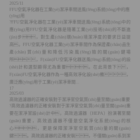
2025/11
FFU空氣凈化器在工業(yè)潔凈車間送風(fēng)系統(tǒng)中的應
(yīng)用
?FFU空氣凈化器在工業(yè)潔凈車間送風(fēng)系統(tǒng)中的
應(yīng)用FFU空氣凈化器是隨著工業(yè)技術(shù)的不斷進
(jìn)步，對生產(chǎn)環(huán)境潔凈度的要求日益提
高。FFU空氣凈化器工業(yè)潔凈車間作為保證產(chǎn)品生
產(chǎn)質(zhì)量和降低污染風(fēng)險的關(guān)鍵場
所，F(xiàn)FU空氣凈化器送風(fēng)系統(tǒng)的設
(shè)計和選型顯得尤為重要。在此背景下，
F(xiàn)FU空氣凈化器作為一種高效凈化設(shè)備，
廣泛應(yīng)用于工業(yè)潔凈車間...
17
2025/03
高效過濾器的正確安裝對于潔凈室空氣質(zhì)量至關(guān)重要
?高效過濾器的正確安裝對于潔凈室空氣質(zhì)量至關(guān)重
要在潔凈室設(shè)計中，高效過濾器（HEPA）扮演著至關
(guān)重要，高效過濾器不僅是空氣凈化系統(tǒng)的核
心，更是保障潔凈室空氣質(zhì)量的關(guān)
鍵。高效過濾器的正確安裝，不僅關(guān)系到潔