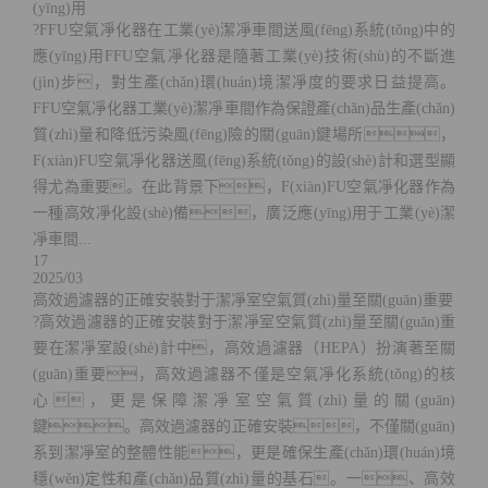
(yīng)用
?FFU空氣凈化器在工業(yè)潔凈車間送風(fēng)系統(tǒng)中的
應(yīng)用FFU空氣凈化器是隨著工業(yè)技術(shù)的不斷進
(jìn)步，對生產(chǎn)環(huán)境潔凈度的要求日益提高。
FFU空氣凈化器工業(yè)潔凈車間作為保證產(chǎn)品生產(chǎn)
質(zhì)量和降低污染風(fēng)險的關(guān)鍵場所，
F(xiàn)FU空氣凈化器送風(fēng)系統(tǒng)的設(shè)計和選型顯
得尤為重要。在此背景下，F(xiàn)FU空氣凈化器作為
一種高效凈化設(shè)備，廣泛應(yīng)用于工業(yè)潔
凈車間...
17
2025/03
高效過濾器的正確安裝對于潔凈室空氣質(zhì)量至關(guān)重要
?高效過濾器的正確安裝對于潔凈室空氣質(zhì)量至關(guān)重
要在潔凈室設(shè)計中，高效過濾器（HEPA）扮演著至關
(guān)重要，高效過濾器不僅是空氣凈化系統(tǒng)的核
心，更是保障潔凈室空氣質(zhì)量的關(guān)
鍵。高效過濾器的正確安裝，不僅關(guān)
系到潔凈室的整體性能，更是確保生產(chǎn)環(huán)境
穩(wěn)定性和產(chǎn)品質(zhì)量的基石。一、高效