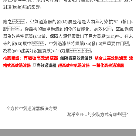
對環(huán)境的影響。
總之，空氣過濾器的發(fā)展歷程是人類與污染抗?fàn)幍目s
影。從最初的簡單過濾到如今的智能化、高效化，空氣過濾
器為改善空氣質(zhì)量、保障人類健康做出了巨大貢獻(xiàn)。在未
來的發(fā)展中，空氣過濾器將繼續(xù)發(fā)揮重要作用，
為構(gòu)建美好家園貢獻(xiàn)力量。
推薦閱讀：
有隔板高效過濾器
無隔板高效過濾器
組合式高效過濾器
液
槽式高效過濾器
亞高效過濾器
超高效空氣過濾器
一體化高效過濾器
全方位空氣過濾器解決方案
潔凈室FFU的安裝方式有哪些？