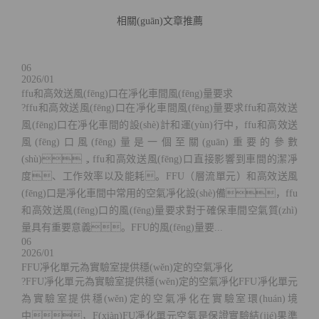
相關(guān)文章推薦
06
2026/01
ffu和高效送風(fēng)口在凈化車間風(fēng)量要求
?ffu和高效送風(fēng)口在凈化車間風(fēng)量要求ffu和高效送
風(fēng)口在凈化車間的設(shè)計和運(yùn)行中，ffu和高效送
風(fēng)口風(fēng)量是一個至關(guān)重要的參數
(shù)，ffu和高效送風(fēng)口直接影響到車間的潔凈
度、工作效率以及能耗。FFU（層流單元）和高效送風
(fēng)口是凈化車間中常用的空氣凈化設(shè)備，ffu
和高效送風(fēng)口的風(fēng)量要求對于確保車間空氣質(zhì)
量具有重要意義。FFU的風(fēng)量要...
06
2026/01
FFU凈化單元為實驗室提供穩(wěn)定的空氣凈化
?FFU凈化單元為實驗室提供穩(wěn)定的空氣凈化FFU凈化單元
為實驗室提供穩(wěn)定的空氣凈化在實驗室環(huán)境
中，F(xiàn)FU凈化單元空氣是保證實驗結(jié)果準