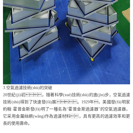
3.空氣過濾技術(shù)的突破
20世紀(jì)初，隨著科學(xué)技術(shù)的進(jìn)步，空氣過濾
技術(shù)得到了快速發(fā)展。1929年，美國發(fā)明家
約翰·霍普金斯發(fā)明了一種名為“霍普金斯過濾器”的空氣過濾器，
它采用金屬絲網(wǎng)作為過濾材料，具有更高的過濾效率和更
長的使用壽命。