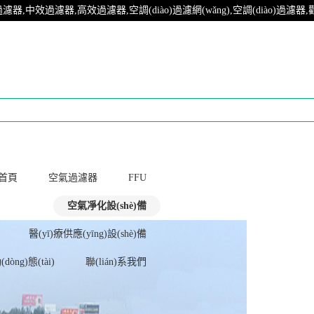
,中效過濾器,高效過濾器,空調(diào)過濾網(wǎng),空調(diào)過濾器
首頁
空氣過濾器
FFU
空氣凈化設(shè)備
醫(yī)療供應(yīng)設(shè)備
òng)態(tài)
聯(lián)系我們