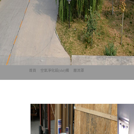
首頁
>>
空氣凈化設(shè)備
>>
層流罩