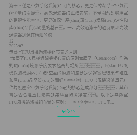
濾器不僅是空氣凈化系統(tǒng)的核心，更是保障潔凈室空氣質
(zhì)量的關鍵。高效過濾器的正確安裝，不僅關系到潔凈室
的整體性能，更是確保生產(chǎn)環(huán)境穩(wěn)定性和
產(chǎn)品質(zhì)量的基石。一、高效過濾器的過濾原理高效
過濾器通過其精細的濾...
12
2025/03
無塵室FFU風機過濾機組布置的原則
?無塵室FFU風機過濾機組布置的原則無塵室（Cleanroom）作為
對環(huán)境潔凈度要求極高的場所，F(xiàn)FU風
機過濾機組內(nèi)部空氣的過濾和流動是保證實驗結果準確性
和產(chǎn)品品質(zhì)的關鍵。FFU（風機過濾單元）
作為無塵室空氣凈化系統(tǒng)的核心組成部分，其布
置是否合理直接影響到無塵室的潔凈度。以下是無塵室
FFU風機過濾機組布置的原則：一、FFU風...
更多>>