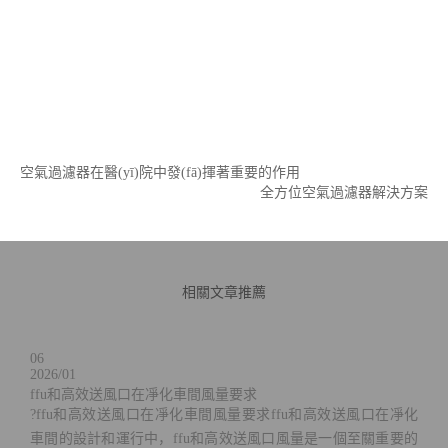
空氣過濾器在醫(yī)院中發(fā)揮著重要的作用
全方位空氣過濾器解決方案
相關文章推薦
06
2026/01
ffu和高效送風口在凈化車間風量要求
?ffu和高效送風口在凈化車間風量要求ffu和高效送風口在凈化
車間的設計和運行中，ffu和高效送風口風量是一個至關重要的