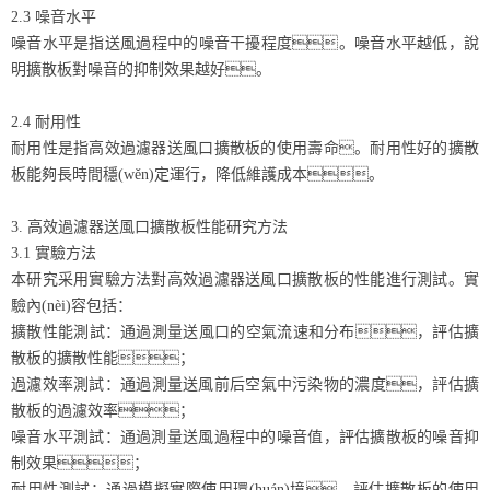
2.3 噪音水平
噪音水平是指送風過程中的噪音干擾程度。噪音水平越低，說
明擴散板對噪音的抑制效果越好。
2.4 耐用性
耐用性是指高效過濾器送風口擴散板的使用壽命。耐用性好的擴散
板能夠長時間穩(wěn)定運行，降低維護成本。
3. 高效過濾器送風口擴散板性能研究方法
3.1 實驗方法
本研究采用實驗方法對高效過濾器送風口擴散板的性能進行測試。實
驗內(nèi)容包括：
擴散性能測試：通過測量送風口的空氣流速和分布，評估擴
散板的擴散性能；
過濾效率測試：通過測量送風前后空氣中污染物的濃度，評估擴
散板的過濾效率；
噪音水平測試：通過測量送風過程中的噪音值，評估擴散板的噪音抑
制效果；
耐用性測試：通過模擬實際使用環(huán)境，評估擴散板的使用