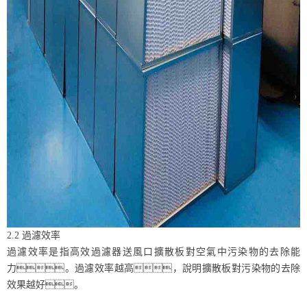
2.2 過濾效率
過濾效率是指高效過濾器送風口擴散板對空氣中污染物的去除能
力。過濾效率越高，說明擴散板對污染物的去除
效果越好。