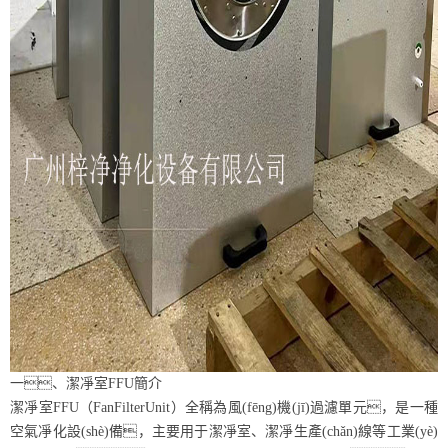
一、潔凈室FFU簡介
潔凈室FFU（FanFilterUnit）全稱為風(fēng)機(jī)過濾單元，是一種
空氣凈化設(shè)備，主要用于潔凈室、潔凈生產(chǎn)線等工業(yè)