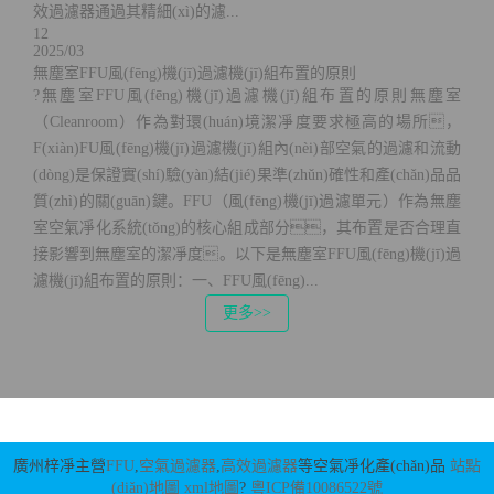
效過濾器通過其精細(xì)的濾...
12
2025/03
無塵室FFU風(fēng)機(jī)過濾機(jī)組布置的原則
?無塵室FFU風(fēng)機(jī)過濾機(jī)組布置的原則無塵室
（Cleanroom）作為對環(huán)境潔凈度要求極高的場所，
F(xiàn)FU風(fēng)機(jī)過濾機(jī)組內(nèi)部空氣的過濾和流動
(dòng)是保證實(shí)驗(yàn)結(jié)果準(zhǔn)確性和產(chǎn)品品
質(zhì)的關(guān)鍵。FFU（風(fēng)機(jī)過濾單元）作為無塵
室空氣凈化系統(tǒng)的核心組成部分，其布置是否合理直
接影響到無塵室的潔凈度。以下是無塵室FFU風(fēng)機(jī)過
濾機(jī)組布置的原則：一、FFU風(fēng)...
更多>>
廣州梓凈主營
FFU
,
空氣過濾器
,
高效過濾器
等空氣凈化產(chǎn)品
站點
(diǎn)地圖
xml地圖
?
粵ICP備10086522號