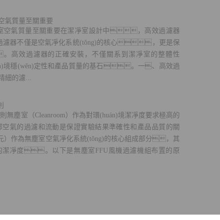
空氣質量至關重要
室空氣質量至關重要在潔凈室設計中，高效過濾器
過濾器不僅是空氣凈化系統(tǒng)的核心，更是保
。高效過濾器的正確安裝，不僅關系到潔凈室的整體性
n)境穩(wěn)定性和產品質量的基石。一、高效過
細的濾...
則
無塵室（Cleanroom）作為對環(huán)境潔凈度要求極高的
機組內部空氣的過濾和流動是保證實驗結果準確性和產品品質的關
元）作為無塵室空氣凈化系統(tǒng)的核心組成部分，其
潔凈度。以下是無塵室FFU風機過濾機組布置的原