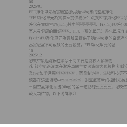
06
2026/01
FFU凈化單元為實驗室提供穩(wěn)定的空氣凈化
?FFU凈化單元為實驗室提供穩(wěn)定的空氣凈化FFU
凈化在實驗室環(huán)境中，F(xiàn)F
室人員健康的關鍵。FFU（層流單元）凈化單元作
F(xiàn)FU凈化單元為實驗室提供了穩(wěn)定的空氣凈化環
為實驗室不可或缺的重要設施。FFU凈化單元的基...
16
2025/12
初效空氣過濾器在潔凈車間主要過濾較大顆粒物
?初效空氣過濾器在潔凈車間主要過濾較大顆粒物:初效
業(yè)如半導體、藥品制造、生物科技等不可
濾器在這些領域中，對空氣質量的控制尤為
車間空氣凈化系統(tǒng)的第一道防線，初
較大顆粒物，以下將詳細介...