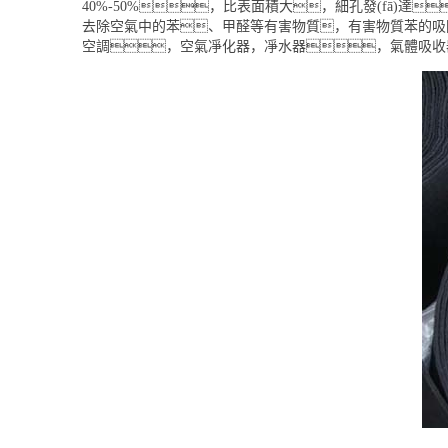
40%-50%，比表面積大，細孔發(fā
去除空氣中的苯、甲醛等有害物質，有害物質苯的吸
空調，空氣凈化器，凈水器，氣體吸收