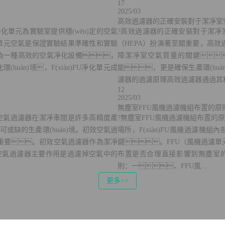
17
2025/03
高效過濾器的正確安裝對于潔凈室
凈化單元為實驗室提供穩(wěn)定的空氣
?高效過濾器的正確安裝對于潔凈
U凈化單元空氣是保證實驗結果準確性和實驗
（HEPA）扮演著至關重要，高效
為一種高效的空氣凈化設備，
障潔凈室空氣質量的關鍵
(huán)境，F(xiàn)FU凈化單元成
能，更是確保生產環(huá
濾器的過濾原理高效過濾器通過其精
12
2025/03
無塵室FFU風機過濾機組布置的原
空氣過濾器在潔凈車間是許多高精度產
?無塵室FFU風機過濾機組布置的原則
或缺的生產環(huán)境。初效空氣過
場所，F(xiàn)FU風機過濾
重要。初效空氣過濾器作為潔凈
鍵。FFU（風機過濾單
效空氣過濾器主要作用是過濾掉空氣中的
布置是否合理直接影響到無塵室的
則：一、FFU風...
更多>>